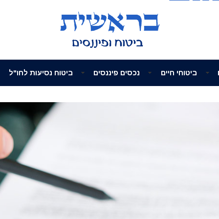
ביטוחי חיים
נכסים פיננסים
ביטוח נסיעות לחו"ל