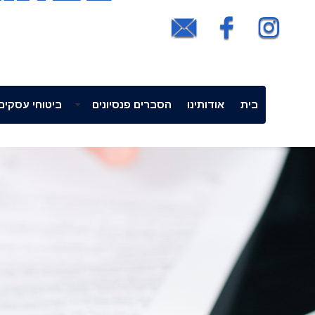
בית
אודותינו
הסברים פנסיונים
ביטוחי עסקים