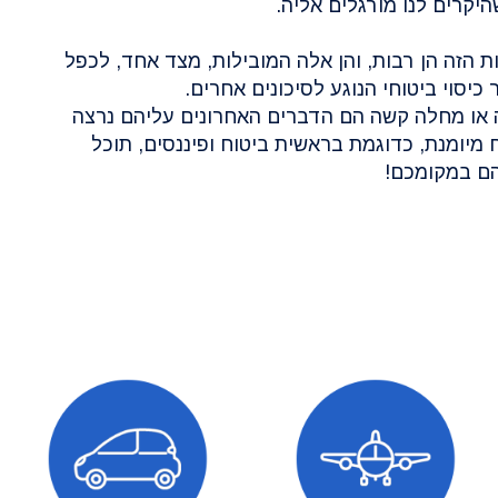
יקרים לנו מורגלים אליה.
 הזה הן רבות, והן אלה המובילות, מצד אחד, לכפל
 כיסוי ביטוחי הנוגע לסיכונים אחרים.
נה או מחלה קשה הם הדברים האחרונים עליהם נרצה
 מיומנת, כדוגמת בראשית ביטוח ופיננסים, תוכל
הם במקומכם!