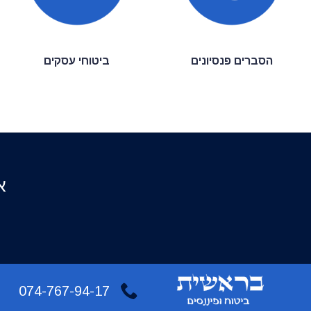
הסברים פנסיונים
ביטוחי עסקים
א
074-767-94-17