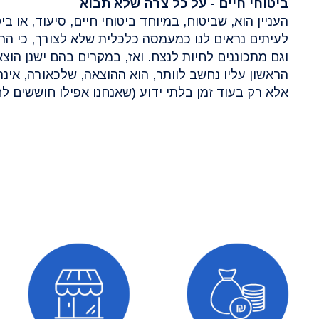
ביטוחי חיים - על כל צרה שלא תבוא
העניין הוא, שביטוח, במיוחד ביטוחי חיים, סיעוד, או בי
לעיתים נראים לנו כמעמסה כלכלית שלא לצורך, כי הרי 
וגם מתכוננים לחיות לנצח. ואז, במקרים בהם ישנן הו
הראשון עליו נחשב לוותר, הוא ההוצאה, שלכאורה, אינה
אלא רק בעוד זמן בלתי ידוע (שאנחנו אפילו חוששים לח