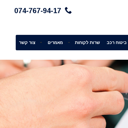
074-767-94-17
ביטוח רכב
שרות לקוחות
מאמרים
צור קשר